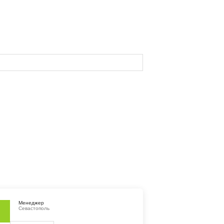
Менеджер
Севастополь