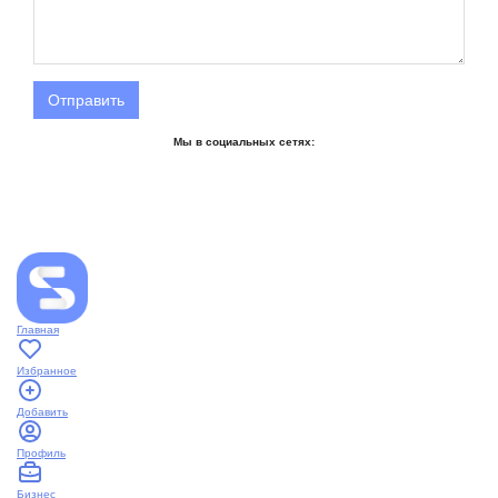
Отправить
Мы в социальных сетях:
Главная
Избранное
Добавить
Профиль
Бизнес