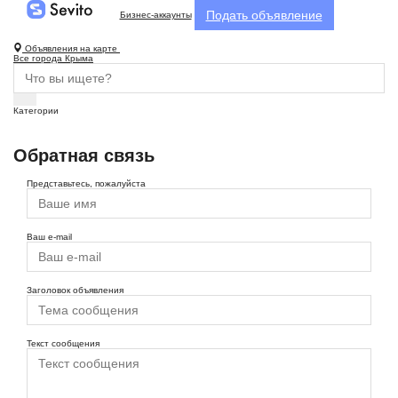
Подать объявление
Бизнес-аккаунты
Объявления на карте
Все города Крыма
Категории
Обратная связь
Представьтесь, пожалуйста
Ваш e-mail
Заголовок объявления
Текст сообщения