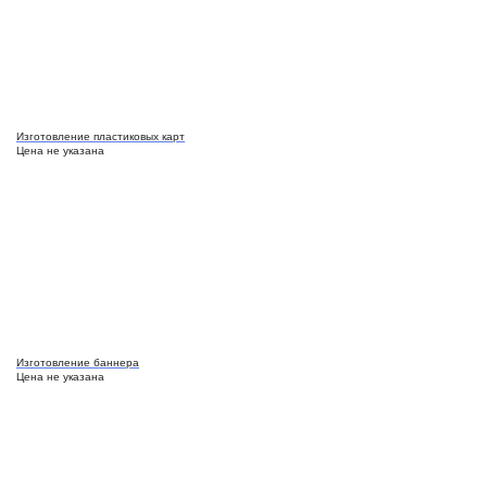
Изготовление пластиковых карт
Цена не указана
Изготовление баннера
Цена не указана