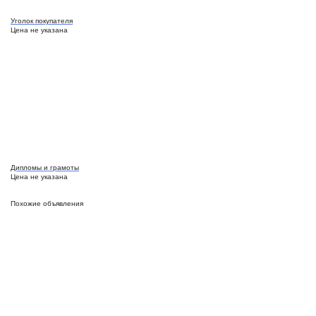
Уголок покупателя
Цена не указана
Дипломы и грамоты
Цена не указана
Похожие объявления