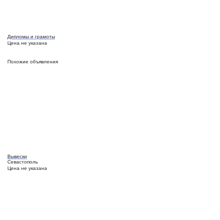
Дипломы и грамоты
Цена не указана
Похожие объявления
Вывески
Севастополь
Цена не указана