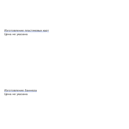
Изготовление пластиковых карт
Цена не указана
Изготовление баннера
Цена не указана