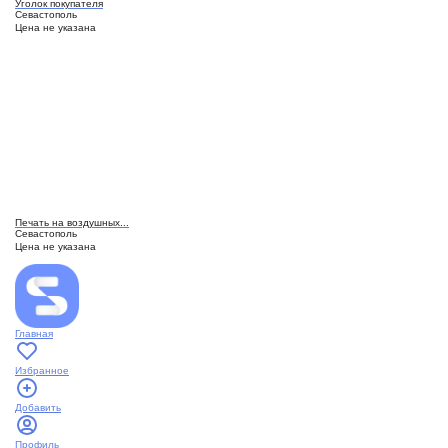
Уголок покупателя
Севастополь
Цена не указана
Печать на воздушных...
Севастополь
Цена не указана
Главная
Избранное
Добавить
Профиль