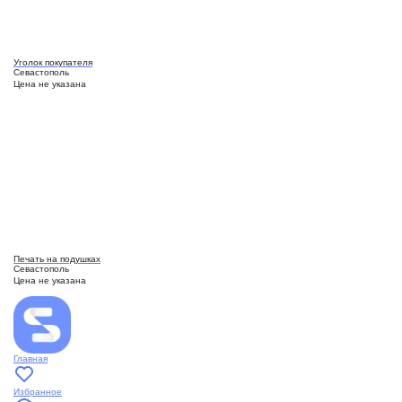
Уголок покупателя
Севастополь
Цена не указана
Печать на подушках
Севастополь
Цена не указана
Главная
Избранное