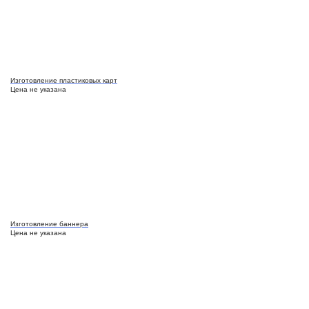
Изготовление пластиковых карт
Цена не указана
Изготовление баннера
Цена не указана