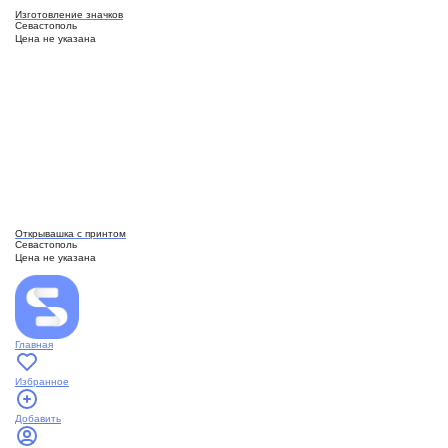
Изготовление значков
Севастополь
Цена не указана
Открывашка с принтом
Севастополь
Цена не указана
Главная
Избранное
Добавить