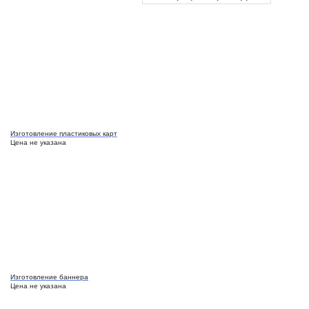
Изготовление пластиковых карт
Цена не указана
Изготовление баннера
Цена не указана