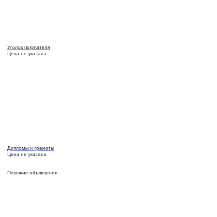
Уголок покупателя
Цена не указана
Дипломы и грамоты
Цена не указана
Похожие объявления