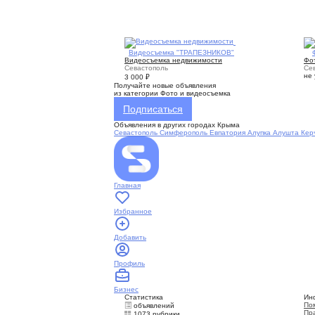
1
Видеосъемка "ТРАПЕЗНИКОВ"
15
Видеосъемка недвижимости
Фо
Севастополь
Се
не 
3 000
₽
Получайте новые объявления
из категории Фото и видеосъемка
Подписаться
Объявления в других городах Крыма
Севастополь
Симферополь
Евпатория
Алупка
Алушта
Кер
Главная
Избранное
Добавить
Профиль
Бизнес
Статистика
Ин
По
объявлений
Пр
1073 рубрики