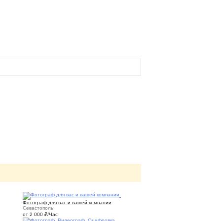
15
Фотограф для вас и вашей компании
Севастополь
от 2 000
₽
/Час