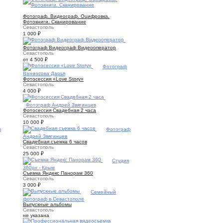
5
Фотограф. Видеограф. Оцифровка.
Фотокниги. Сканирование
Севастополь
1 000
₽
2
Фотограф Видеограф Видеооператор
Севастополь
от 4 500
₽
1
Фотограф
Ваниосова Дарья
Фотосессия «Love Story»
Севастополь
4 000
₽
5
Фотограф Андрей Звягинцев
Фотосессия Свадебная 2 часа
Севастополь
10 000
₽
ф
5
Фотограф
Андрей Звягинцев
Свадебная съемка 6 часов
Севастополь
25 000
₽
6
Студия
360px - Крым
Съемка Яндекс Панорам 360
Севастополь
3 000
₽
6
Семейный
фотограф в Севастополе
Выпускные альбомы
Севастополь
не указана