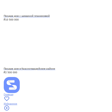
Продам дом с шикарной планировкой
₽
10 500 000
Продам дом в Красногвардейском районе
₽
2 500 000
Главная
Избранное