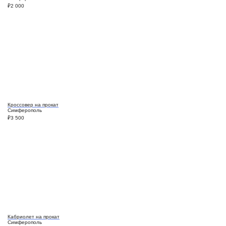
₽
2 000
Кроссовер на прокат
Симферополь
₽
3 500
Кабриолет на прокат
Симферополь