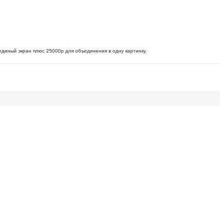
единый экран плюс 25000р для объединения в одну картинку.