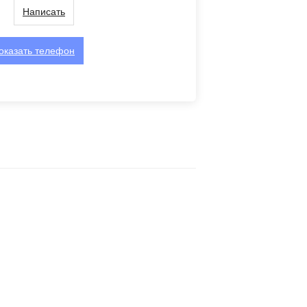
Написать
оказать
телефон