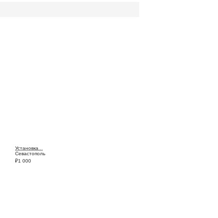
Установка...
Севастополь
₽
1 000