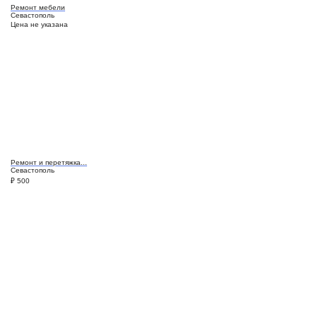
Ремонт мебели
Севастополь
Цена не указана
Ремонт и перетяжка...
Севастополь
₽
500