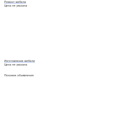
Ремонт мебели
Цена не указана
Изготовление мебели
Цена не указана
Похожие объявления