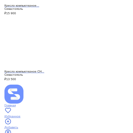
Кресло компьютерное...
Севастополь
₽
15 900
Кресло компьютерное СН...
Севастополь
₽
13 500
Главная
Избранное
Добавить