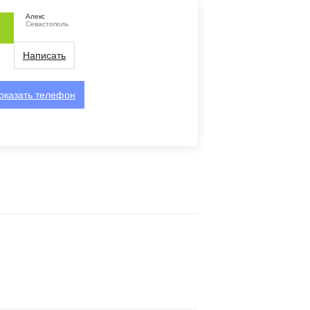
Алекс
Севастополь
Написать
оказать
телефон