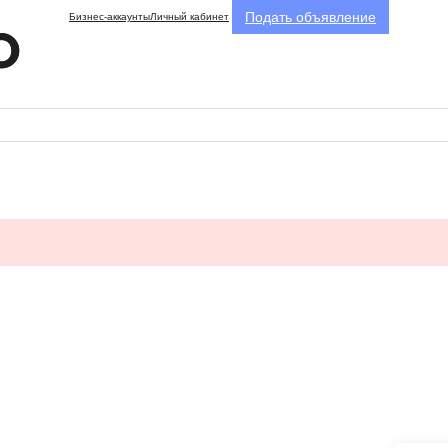
Подать объявление
Бизнес-аккаунты
Личный кабинет