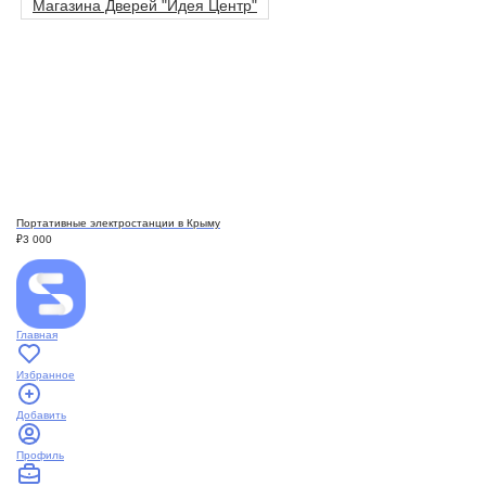
Магазина Дверей "Идея Центр"
Портативные электростанции в Крыму
₽
3 000
Главная
Избранное
Добавить
Профиль