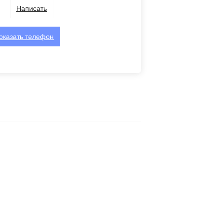
Написать
оказать
телефон