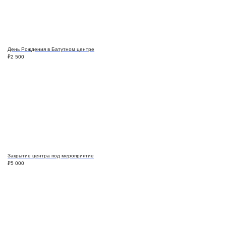
День Рождения в Батутном центре
₽
2 500
Закрытие центра под мероприятие
₽
5 000