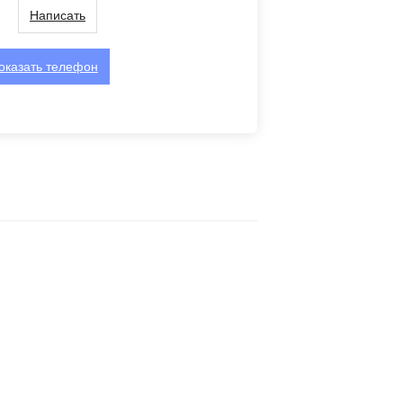
Написать
оказать
телефон