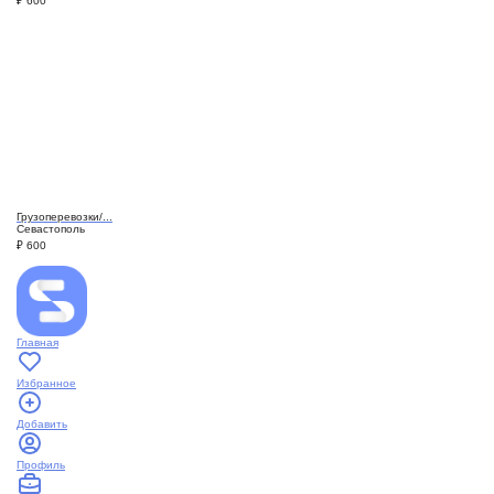
₽
600
Грузоперевозки/...
Севастополь
₽
600
Главная
Избранное
Добавить
Профиль