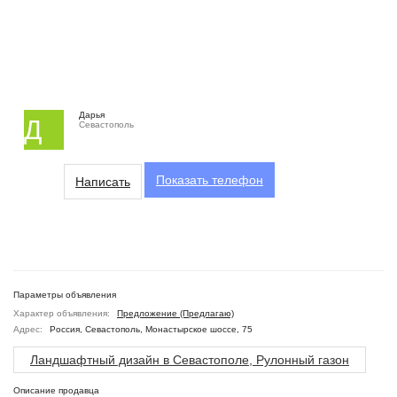
Дарья
Д
Севастополь
Показать
телефон
Написать
Параметры объявления
Характер объявления:
Предложение (Предлагаю)
Адрес:
Россия, Севастополь, Монастырское шоссе, 75
Ландшафтный дизайн в Севастополе, Рулонный газон
Описание продавца