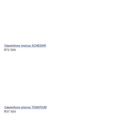
Свадебное платье SCHEDAR
₽
72 500
Свадебное платье TONATIUM
₽
37 500