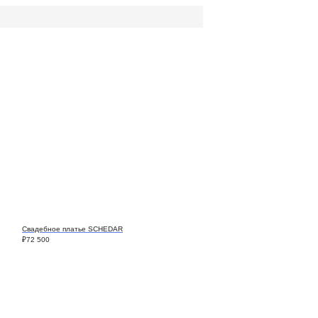
Свадебное платье SCHEDAR
₽
72 500