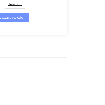
Написать
оказать
телефон