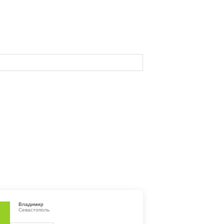
Владимир
Севастополь