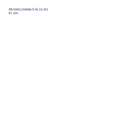
Детская стрижка 5 до 12 лет
₽
1 000