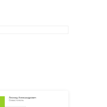
Леонид Александрович
Севастополь