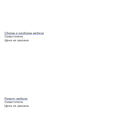
Сборка и разборка мебели
Севастополь
Цена не указана
Ремонт мебели
Севастополь
Цена не указана