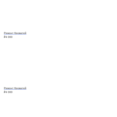
Ремонт Кроватей
₽
4 000
Ремонт Кроватей
₽
4 000