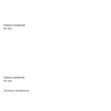
Ремонт Кроватей
₽
4 000
Ремонт кроватей
₽
4 000
Похожие объявления