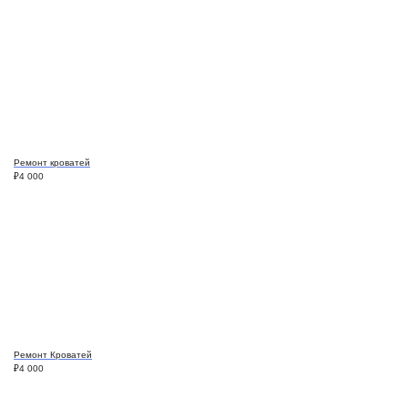
Ремонт кроватей
₽
4 000
Ремонт Кроватей
₽
4 000