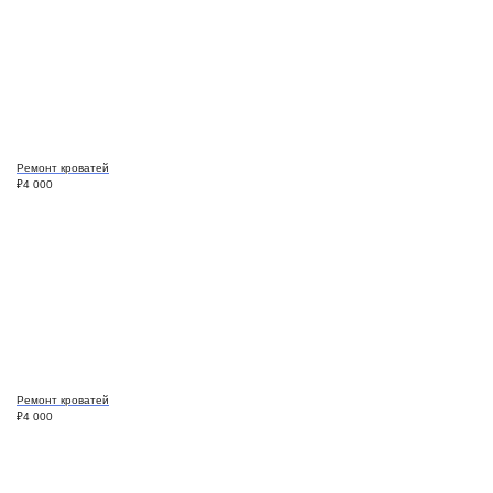
Ремонт кроватей
₽
4 000
Ремонт кроватей
₽
4 000